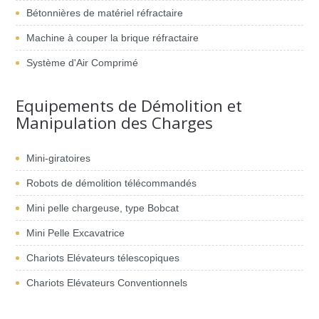
Bétonnières de matériel réfractaire
Machine à couper la brique réfractaire
Système d'Air Comprimé
Equipements de Démolition et
Manipulation des Charges
Mini-giratoires
Robots de démolition télécommandés
Mini pelle chargeuse, type Bobcat
Mini Pelle Excavatrice
Chariots Elévateurs télescopiques
Chariots Elévateurs Conventionnels