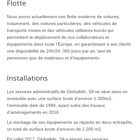
Flotte
Nous avons actuellement une flotte moderne de voitures,
notamment, des voitures particulières, des véhicules de
transports mixtes et des véhicules utilitaires lourds qui
permettent le déplacement de nos collaborateurs et
équipements dans toute l’Europe, en garantissant à ses clients
une disponibilité de 24h/24, 365 jours par an, tant de
personnes que de matériaux et d’équipements.
Installations
Les services administratifs de Globalkiln, SA se situe dans un
immeuble avec une surface brute d’environ 1.300m2,
l’immeuble date de 1984, ayant subis des travaux
d’aménagements en 2016.
Le stockage de ses équipements se répartis en deux entrepôts,
un total de surface brute d’environ de 2.200 m2.
En juillet 2017, Globalkiln, SA a élargis ses services