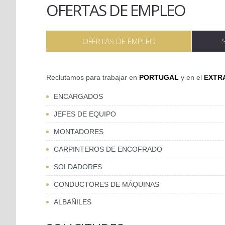
OFERTAS DE EMPLEO
OFERTAS DE EMPLEO
Reclutamos para trabajar en
PORTUGAL
y en el
EXTR
ENCARGADOS
JEFES DE EQUIPO
MONTADORES
CARPINTEROS DE ENCOFRADO
SOLDADORES
CONDUCTORES DE MÁQUINAS
ALBAÑILES