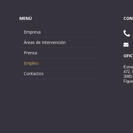
MENÚ
CON
Empresa
Áreas de Intervención
Prensa
OFI
Empleo
Estra
472,
Contactos
3080
Figue