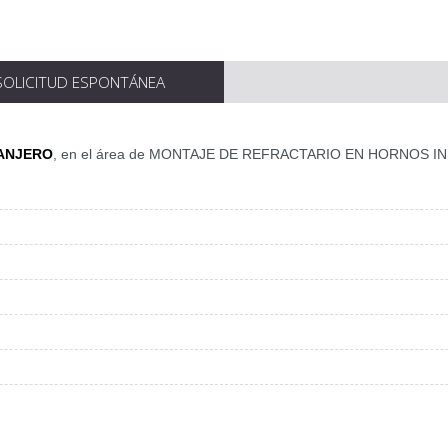
SOLICITUD ESPONTÁNEA
ANJERO
, en el área de MONTAJE DE REFRACTARIO EN HORNOS I