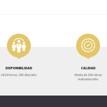
DISPONIBILIDAD
CALIDAD
24/24 horas, 365 días/año.
Media de 300 obras
realizadas/año.