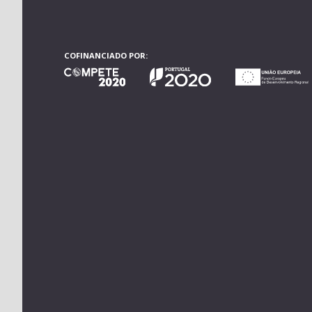
COFINANCIADO POR: