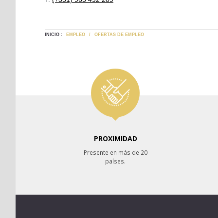
INICIO :
EMPLEO
/
OFERTAS DE EMPLEO
PROXIMIDAD
Presente en más de 20
países.