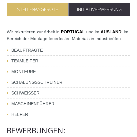
STELLENANGEBOTE
INITIATIVBEWERBUNG
Wir rekrutieren zur Arbeit in
PORTUGAL
und im
AUSLAND
, im
Bereich der Montage feuerfesten Materials in Industrieöfen:
BEAUFTRAGTE
TEAMLEITER
MONTEURE
SCHALUNGSSCHREINER
SCHWEISSER
MASCHINENFÜHRER
HELFER
BEWERBUNGEN: